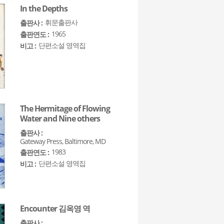
In the Depths
휘문출판사
출판사 :
1965
출판연도 :
단편소설 영역집
비고 :
The Hermitage of Flowing
Water and Nine others
출판사 :
Gateway Press, Baltimore, MD
1983
출판연도 :
단편소설 영역집
비고 :
Encounter 김옥영 역
출판사 :