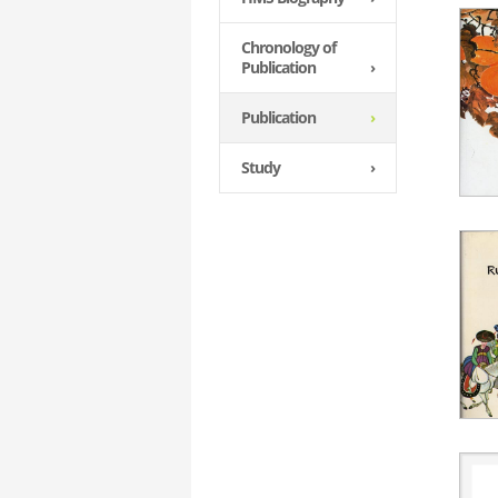
Chronology of
Publication
›
Publication
›
Study
›